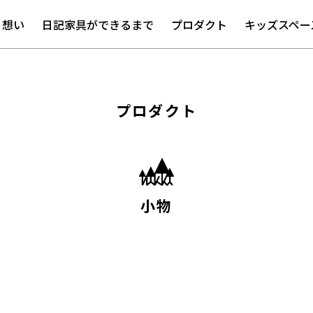
想い
日記家具ができるまで
プロダクト
キッズスペー
プロダクト
小物