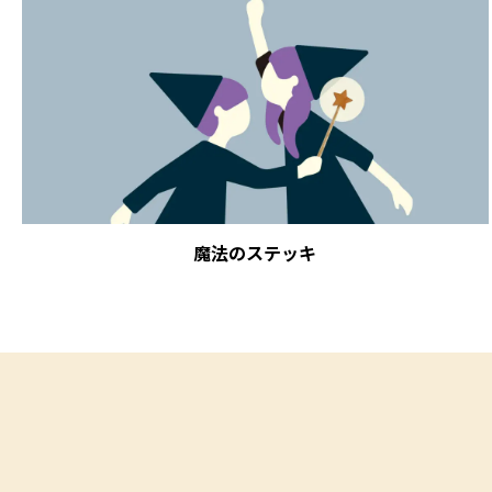
魔法のステッキ